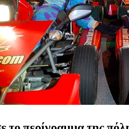
ε το περίγραμμα της πόλη