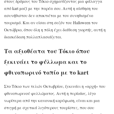
στους δρόμους του Τόκιο σχηματίζοντας μια φάλαγγα
από kart μαζί με την παρέα σου. Αυτή η αίσθηση του
ασυνήθιστου δεν αποκτιέται με τον συνηθισμένο
τουρισμό. Και αν είσαι στη σεζόν του Halloween τον
Οκτώβριο, όπου όλη η πόλη έχει διάθεση γιορτής, αυτή η
διασκέδαση πολλαπλασιάζεται.
Τα αξιοθέατα του Τόκιο όπου
ξεκινάει το φύλλωμα και το
φθινοπωρινό τοπίο με το kart
Στο Τόκιο των τελών Οκτωβρίου, ξεκινάει η «αρχή» του
φθινοπωρινού φυλλώματος. Αυτή η περίοδος, λίγο
νωρίτερα από την κανονική κορύφωση, είναι και μια
στιγμή με σχετικά λιγότερους τουρίστες, που σου