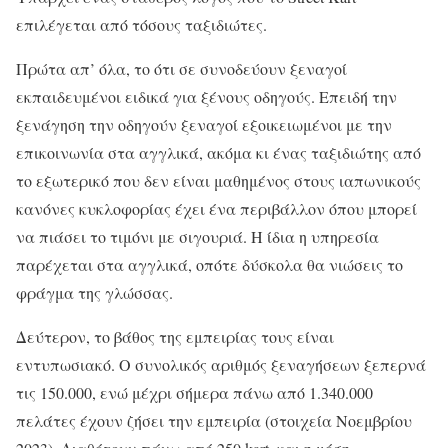
επιλέγεται από τόσους ταξιδιώτες.
Πρώτα απ’ όλα, το ότι σε συνοδεύουν ξεναγοί
εκπαιδευμένοι ειδικά για ξένους οδηγούς. Επειδή την
ξενάγηση την οδηγούν ξεναγοί εξοικειωμένοι με την
επικοινωνία στα αγγλικά, ακόμα κι ένας ταξιδιώτης από
το εξωτερικό που δεν είναι μαθημένος στους ιαπωνικούς
κανόνες κυκλοφορίας έχει ένα περιβάλλον όπου μπορεί
να πιάσει το τιμόνι με σιγουριά. Η ίδια η υπηρεσία
παρέχεται στα αγγλικά, οπότε δύσκολα θα νιώσεις το
φράγμα της γλώσσας.
Δεύτερον, το βάθος της εμπειρίας τους είναι
εντυπωσιακό. Ο συνολικός αριθμός ξεναγήσεων ξεπερνά
τις 150.000, ενώ μέχρι σήμερα πάνω από 1.340.000
πελάτες έχουν ζήσει την εμπειρία (στοιχεία Νοεμβρίου