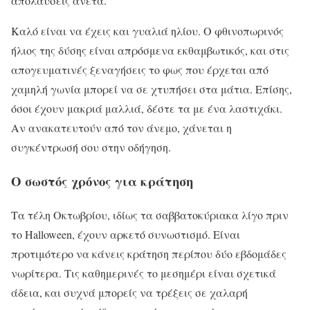
απολαύσεις άνετα.
Καλό είναι να έχεις και γυαλιά ηλίου. Ο φθινοπωρινός
ήλιος της δύσης είναι απρόσμενα εκθαμβωτικός, και στις
απογευματινές ξεναγήσεις το φως που έρχεται από
χαμηλή γωνία μπορεί να σε χτυπήσει στα μάτια. Επίσης,
όσοι έχουν μακριά μαλλιά, δέστε τα με ένα λαστιχάκι.
Αν ανακατευτούν από τον άνεμο, χάνεται η
συγκέντρωσή σου στην οδήγηση.
Ο σωστός χρόνος για κράτηση
Τα τέλη Οκτωβρίου, ιδίως τα σαββατοκύριακα λίγο πριν
το Halloween, έχουν αρκετό συνωστισμό. Είναι
προτιμότερο να κάνεις κράτηση περίπου δύο εβδομάδες
νωρίτερα. Τις καθημερινές το μεσημέρι είναι σχετικά
άδεια, και συχνά μπορείς να τρέξεις σε χαλαρή