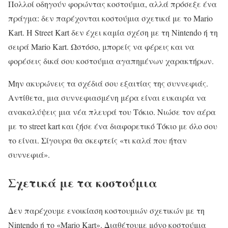
Πολλοί οδηγούν φορώντας κοστούμια, αλλά πρόσεξε ένα
πράγμα: δεν παρέχονται κοστούμια σχετικά με το Mario
Kart. Η Street Kart δεν έχει καμία σχέση με τη Nintendo ή τη
σειρά Mario Kart. Ωστόσο, μπορείς να φέρεις και να
φορέσεις δικά σου κοστούμια αγαπημένων χαρακτήρων.
Μην ακυρώνεις τα σχέδιά σου εξαιτίας της συννεφιάς.
Αντίθετα, μια συννεφιασμένη μέρα είναι ευκαιρία να
ανακαλύψεις μια νέα πλευρά του Τόκιο. Νιώσε τον αέρα
με το street kart και ζήσε ένα διαφορετικό Τόκιο με όλο σου
το είναι. Σίγουρα θα σκεφτείς «τι καλά που ήταν
συννεφιά».
Σχετικά με τα κοστούμια
Δεν παρέχουμε ενοικίαση κοστουμιών σχετικών με τη
Nintendo ή το «Mario Kart». Διαθέτουμε μόνο κοστούμια