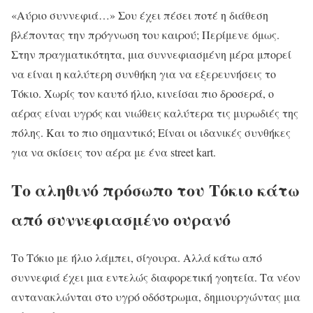
«Αύριο συννεφιά…» Σου έχει πέσει ποτέ η διάθεση
βλέποντας την πρόγνωση του καιρού; Περίμενε όμως.
Στην πραγματικότητα, μια συννεφιασμένη μέρα μπορεί
να είναι η καλύτερη συνθήκη για να εξερευνήσεις το
Τόκιο. Χωρίς τον καυτό ήλιο, κινείσαι πιο δροσερά, ο
αέρας είναι υγρός και νιώθεις καλύτερα τις μυρωδιές της
πόλης. Και το πιο σημαντικό; Είναι οι ιδανικές συνθήκες
για να σκίσεις τον αέρα με ένα street kart.
Το αληθινό πρόσωπο του Τόκιο κάτω
από συννεφιασμένο ουρανό
Το Τόκιο με ήλιο λάμπει, σίγουρα. Αλλά κάτω από
συννεφιά έχει μια εντελώς διαφορετική γοητεία. Τα νέον
αντανακλώνται στο υγρό οδόστρωμα, δημιουργώντας μια