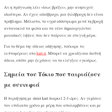
Αν η πρόγνωση λέει «ίσως βρέξει», μην ανησυχείς
ιδιαίτερα. Αν έχεις αδιάβροχο, μια ψιλόβροχη δεν είναι
πρόβλημα. Μάλιστα, το υγρό οδόστρωμα μετά τη βροχή
αντανακλά τα φώτα και τα νέον δημιουργώντας
μοναδικές λήψεις που δεν παίρνεις σε στεγνή μέρα.
Για το θέμα της άδειας οδήγησης, τσέκαρε τις
λεπτομέρειες στο
kart.st
. Μπορεί να χρειάζεσαι διεθνή
άδεια, οπότε μην ξεχάσεις να το ελέγξεις εγκαίρως.
Σημεία του Τόκιο που ταιριάζουν
με συννεφιά
Η περιήγηση με street kart διαρκεί 2-3 ώρες. Αν γεμίσεις
τον υπόλοιπο χρόνο με μέρη που απολαμβάνεις και με