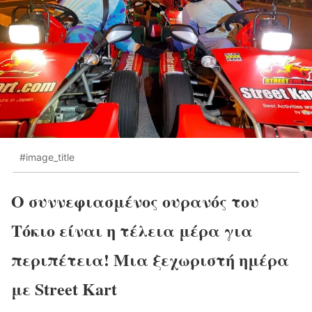
#image_title
Ο συννεφιασμένος ουρανός του
Τόκιο είναι η τέλεια μέρα για
περιπέτεια! Μια ξεχωριστή ημέρα
με Street Kart