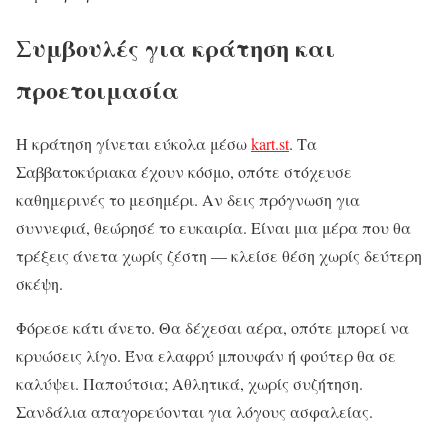
Συμβουλές για κράτηση και
προετοιμασία
Η κράτηση γίνεται εύκολα μέσω
kart.st
. Τα
Σαββατοκύριακα έχουν κόσμο, οπότε στόχευσε
καθημερινές το μεσημέρι. Αν δεις πρόγνωση για
συννεφιά, θεώρησέ το ευκαιρία. Είναι μια μέρα που θα
τρέξεις άνετα χωρίς ζέστη — κλείσε θέση χωρίς δεύτερη
σκέψη.
Φόρεσε κάτι άνετο. Θα δέχεσαι αέρα, οπότε μπορεί να
κρυώσεις λίγο. Ένα ελαφρύ μπουφάν ή φούτερ θα σε
καλύψει. Παπούτσια; Αθλητικά, χωρίς συζήτηση.
Σανδάλια απαγορεύονται για λόγους ασφαλείας.