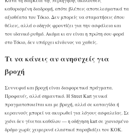
Κατά τη διάρκεια της περιήγησης ακολουθείς
καθορισμένη διαδρομή, οπότε βλέπεις αποτελεσματικά τα
αξιοθέατα του Τόκιο. Δεν μπορείς να σταματήσεις όπου
θέλεις, αλλά ο οδηγός φροντίζει για την ασφάλεια και
τον ιδανικό ρυθμό. Ακόμα κι αν είναι η πρώτη σου φορά
στο Τόκιο, δεν υπάρχει κίνδυνος να χαθείς.
Τι να κάνεις αν ανησυχείς για
βροχή
Συννεφιά και βροχή είναι διαφορετικά πράγματα.
Προφανές, αλλά σημαντικό. Η Street Kart γενικά
πραγματοποιείται και με βροχή, αλλά σε καταιγίδα ή
κεραυνούς μπορεί να ακυρωθεί για λόγους ασφαλείας. Σε
χιόνι δεν γίνεται καθόλου — η οδήγηση kart σε χιονισμένο
δρόμο χωρίς χειμερινά ελαστικά παραβιάζει τον ΚΟΚ.