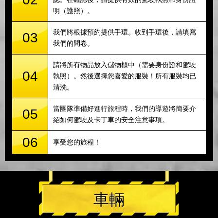
明（護照）。
我們將根據預約提供手環。收到手環後，請填寫
03
我們的問卷。
請將所有物品放入儲物櫃中（需要身份證和駕駛
04
執照）。然後選擇您喜愛的服裝！所有服裝均已
清洗。
當團隊準備好進行旅程時，我們的導遊將簡要介
05
紹如何駕駛及卡丁車的安全注意事項。
06
享受您的旅程！
車輛