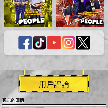
用戶評論
難忘的回憶