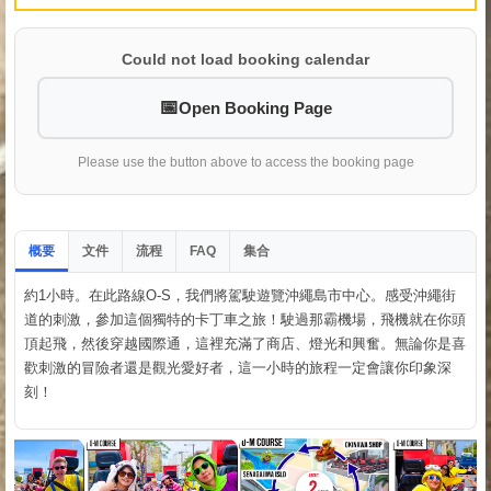
Could not load booking calendar
Open Booking Page
Please use the button above to access the booking page
概要
文件
流程
集合
FAQ
約1小時。在此路線O-S，我們將駕駛遊覽沖繩島市中心。感受沖繩街
道的刺激，參加這個獨特的卡丁車之旅！駛過那霸機場，飛機就在你頭
頂起飛，然後穿越國際通，這裡充滿了商店、燈光和興奮。無論你是喜
歡刺激的冒險者還是觀光愛好者，這一小時的旅程一定會讓你印象深
刻！