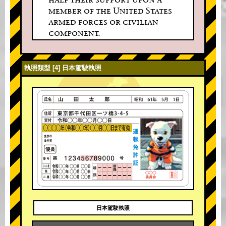
member of the United States
armed forces or civilian
component.
執照類型 [4] 日本駕駛執照
日本駕駛執照