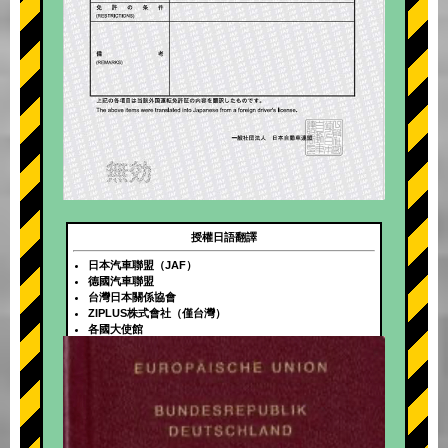
授權日語翻譯
日本汽車聯盟（JAF）
德國汽車聯盟
台灣日本關係協會
ZIPLUS株式會社（僅台灣）
各國大使館
+