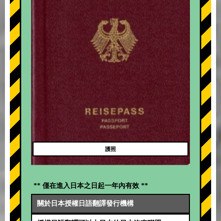
護照
** 僅在進入日本之日起一年內有效 **
關於日本授權日語翻譯發行機構