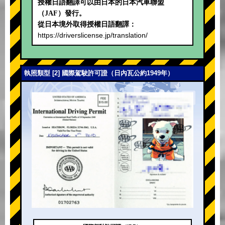
授權日語翻譯可以由日本的日本汽車聯盟
（JAF）發行。
從日本境外取得授權日語翻譯：
https://driverslicense.jp/translation/
執照類型 [2] 國際駕駛許可證（日內瓦公約1949年）