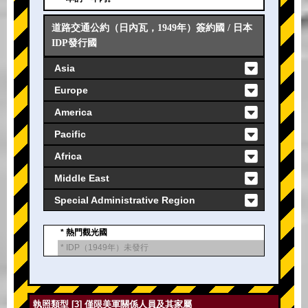
道路交通公約（日內瓦，1949年）簽約國 / 日本
IDP發行國
Asia
Europe
America
Pacific
Africa
Middle East
Special Administrative Region
* 熱門觀光國
* IDP（1949年）未發行
執照類型 [3] 僅限美軍關係人員及其家屬