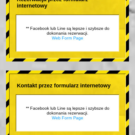
internetowy
** Facebook lub Line są lepsze i szybsze do
dokonania rezerwacji.
Web Form Page
Kontakt przez formularz internetowy
** Facebook lub Line są lepsze i szybsze do
dokonania rezerwacji.
Web Form Page