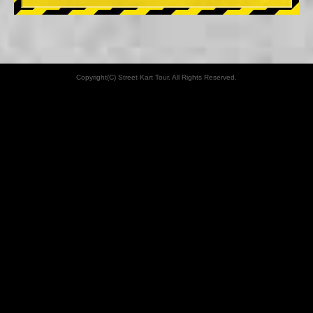
Copyright(C) Street Kart Tour. All Rights Reserved.