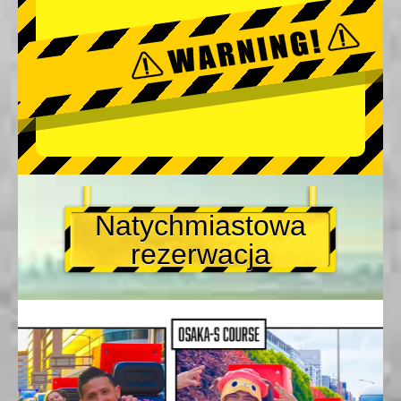
Natychmiastowa
rezerwacja