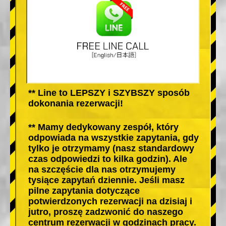
** Line to LEPSZY i SZYBSZY sposób
dokonania rezerwacji!
** Mamy dedykowany zespół, który
odpowiada na wszystkie zapytania, gdy
tylko je otrzymamy (nasz standardowy
czas odpowiedzi to kilka godzin). Ale
na szczęście dla nas otrzymujemy
tysiące zapytań dziennie. Jeśli masz
pilne zapytania dotyczące
potwierdzonych rezerwacji na dzisiaj i
jutro, proszę zadzwonić do naszego
centrum rezerwacji w godzinach pracy.