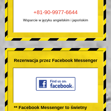
+81-90-9977-6644
Wsparcie w języku angielskim i japońskim
Rezerwacja przez Facebook Messenger
** Facebook Messenger to świetny