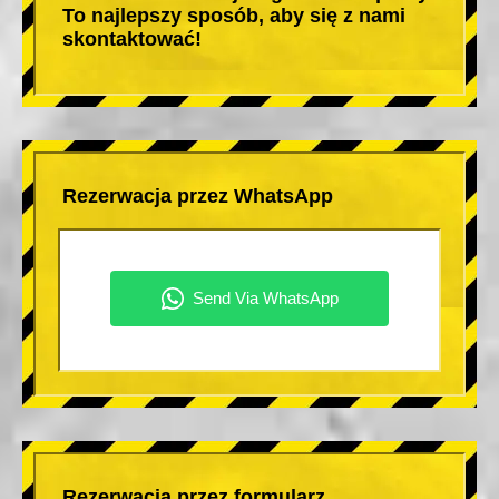
To najlepszy sposób, aby się z nami
skontaktować!
Rezerwacja przez WhatsApp
Rezerwacja przez formularz