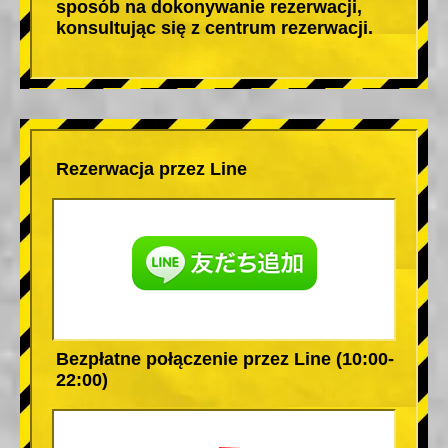
sposób na dokonywanie rezerwacji,
konsultując się z centrum rezerwacji.
Rezerwacja przez Line
Bezpłatne połączenie przez Line (10:00-
22:00)