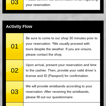
03
your reservation.
Activity Flow
Be sure to come to our shop 30 minutes prior to
your reservation. *We usually proceed with
01
tours despite the weather. If you are unsure,
please contact the shop.
Upon arrival, present your reservation and time
02
to the cashier. Then, provide your valid driver’s
license and ID (Passport) for confirmation.
We will provide wristbands according to your
03
reservation. After receiving the wristbands,
please fill out our questionnaire.