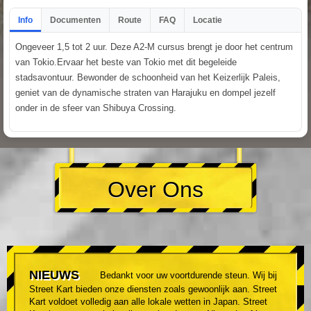
Info
Documenten
Route
FAQ
Locatie
Ongeveer 1,5 tot 2 uur. Deze A2-M cursus brengt je door het centrum
van Tokio.Ervaar het beste van Tokio met dit begeleide
stadsavontuur. Bewonder de schoonheid van het Keizerlijk Paleis,
geniet van de dynamische straten van Harajuku en dompel jezelf
onder in de sfeer van Shibuya Crossing.
Over Ons
NIEUWS
Bedankt voor uw voortdurende steun. Wij bij
Street Kart bieden onze diensten zoals gewoonlijk aan. Street
Kart voldoet volledig aan alle lokale wetten in Japan. Street