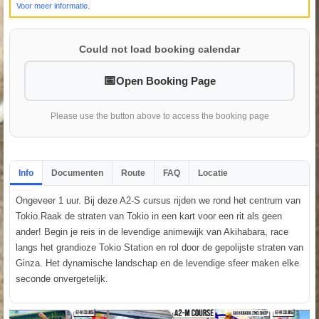
Voor meer informatie.
Could not load booking calendar
Open Booking Page
Please use the button above to access the booking page
Info
Documenten
Route
FAQ
Locatie
Ongeveer 1 uur. Bij deze A2-S cursus rijden we rond het centrum van
Tokio.Raak de straten van Tokio in een kart voor een rit als geen
ander! Begin je reis in de levendige animewijk van Akihabara, race
langs het grandioze Tokio Station en rol door de gepolijste straten van
Ginza. Het dynamische landschap en de levendige sfeer maken elke
seconde onvergetelijk.