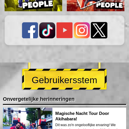
Gebruikersstem
Onvergetelijke herinneringen
Magische Nacht Tour Door
Akihabara!
Dit was zo'n ongelooflijke ervaring! We