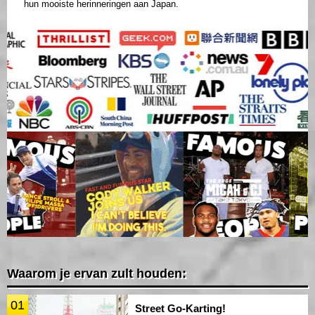
hun mooiste herinneringen aan Japan.
Waarom je ervan zult houden:
01
Street Go-Karting!