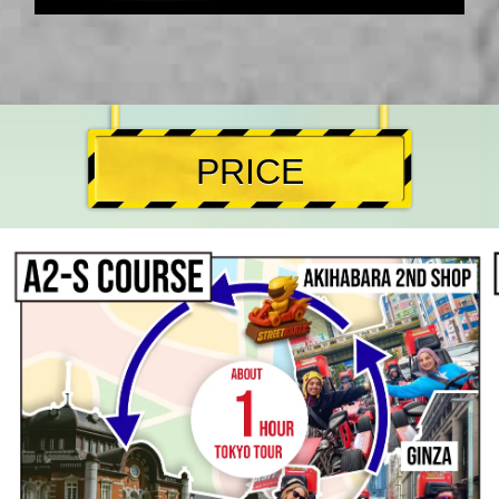
PRICE