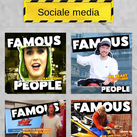
Sociale media