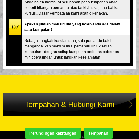
Anda boleh membuat perubahan pada tempahan anda
seperti bilangan pemandu atau tarikh/masa, atau bahkan
kursus., Dasar Pembatalan kami akan dikenakan.
Apakah jumlah maksimum yang boleh anda ada dalam
07
satu kumpulan?
Sebagai langkah keselamatan, satu pemandu boleh
mengendalikan maksimum 6 pemandu untuk setiap
kumpulan., dengan setiap kumpulan berlepas beberapa
minit berasingan untuk langkah keselamatan.
Tempahan & Hubungi Kami
Perundingan kakitangan
Tempahan
Copyright(C) Street Kart Tour. All Rights Reserved.