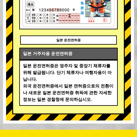
일본 운전면허증
일본 거주자용 운전면허증
일본 운전면허증은 영주자 및 중장기 체류자를
위해 발급됩니다. 단기 체류자나 여행자용이 아
닙니다.
외국 운전면허증에서 일본 면허증으로의 전환이
나 새로운 일본 운전면허증 취득에 관한 자세한
정보는 일본 경찰청에 문의하십시오.