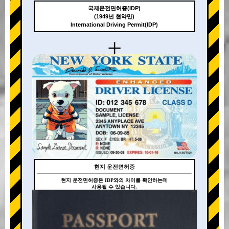
국제운전면허증(IDP)
(1949년 협약만)
International Driving Permit(IDP)
+
현지 운전면허증
현지 운전면허증은 IDP와의 차이를 확인하는데
사용될 수 있습니다.
+