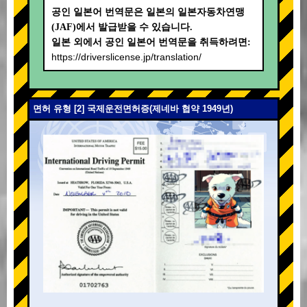
공인 일본어 번역문은 일본의 일본자동차연맹
(JAF)에서 발급받을 수 있습니다.
일본 외에서 공인 일본어 번역문을 취득하려면:
https://driverslicense.jp/translation/
면허 유형 [2] 국제운전면허증(제네바 협약 1949년)