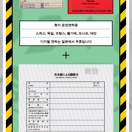
현지 운전면허증
스위스, 독일, 프랑스, 벨기에, 모나코, 대만
디지털 면허는 일본에서 무효입니다
+