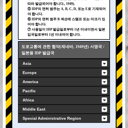
따라 발급되어야 합니다., 1949).
⑤ IDP의 면허 범주는 A, B, C, D, 또는 E로 기재되어
야 합니다.
⑥ IDP의 면허 범주 B 섹션에 스탬프 또는 마크가 있
어야 합니다.
⑦ 사용일이 IDP 발급일로부터 1년 이내이면서 일본
입국일로부터 1년 이내여야 합니다.
도로교통에 관한 협약(제네바, 1949년) 서명국 /
일본용 IDP 발급국
Asia
Europe
America
Pacific
Africa
Middle East
Special Administrative Region