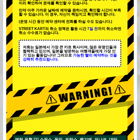
미리 확인하여 문제를 확인할 수 있습니다.
만약 아주 가까운 날짜에 예약을 원하시면, 확인할 시간이 부족
할 수 있습니다. 이 경우, 자신이 책임지고 확인해야 합니다.
(운영 시간 동안 예약 센터에 전화를 하실 수도 있습니다.)
STREET KART의 취소 정책은 활동 시간
7일 전
까지 취소하면
취소 수수료가 없습니다.
저희는 일본에서 가장 큰 카트 회사이며,
많은 유명인
들과
협력하고 있으며, 일본을 방문하는 여행객들에게
가장 인
기 있는 활동
입니다! 그러므로
가능한 빨리 예약하는 것을
강력히 추천드립니다.
면허 유형 [1] 스위스, 독일, 프랑스, 벨기에, 모나코, 대만