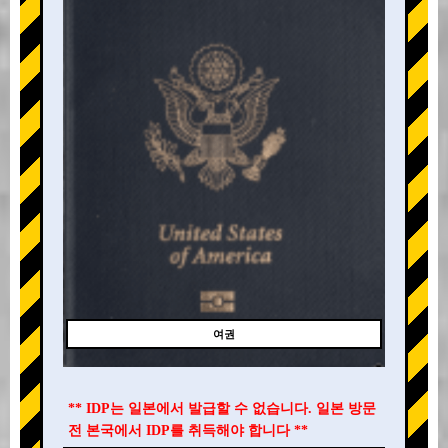
여권
** IDP는 일본에서 발급할 수 없습니다. 일본 방문
전 본국에서 IDP를 취득해야 합니다 **