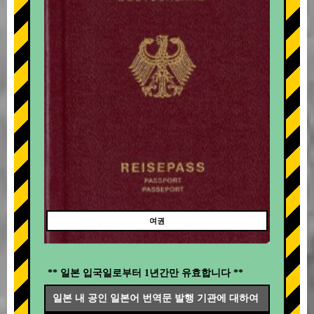
여권
** 일본 입국일로부터 1년간만 유효합니다 **
일본 내 공인 일본어 번역문 발행 기관에 대하여