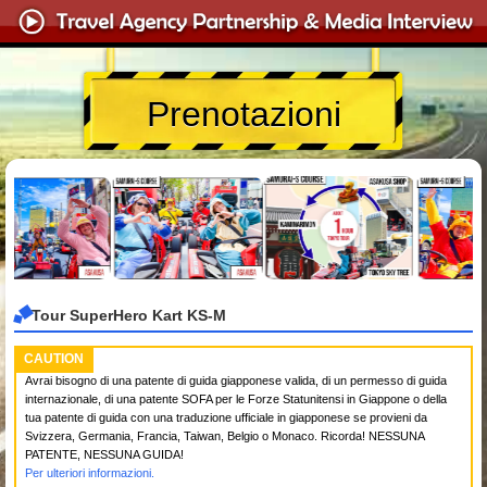
Prenotazioni
Tour SuperHero Kart KS-M
CAUTION
Avrai bisogno di una patente di guida giapponese valida, di un permesso di guida
internazionale, di una patente SOFA per le Forze Statunitensi in Giappone o della
tua patente di guida con una traduzione ufficiale in giapponese se provieni da
Svizzera, Germania, Francia, Taiwan, Belgio o Monaco. Ricorda! NESSUNA
PATENTE, NESSUNA GUIDA!
Per ulteriori informazioni.