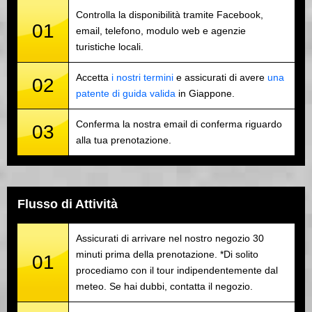
Controlla la disponibilità tramite Facebook,
01
email, telefono, modulo web e agenzie
turistiche locali.
Accetta
i nostri termini
e assicurati di avere
una
02
patente di guida valida
in Giappone.
Conferma la nostra email di conferma riguardo
03
alla tua prenotazione.
Flusso di Attività
Assicurati di arrivare nel nostro negozio 30
minuti prima della prenotazione. *Di solito
01
procediamo con il tour indipendentemente dal
meteo. Se hai dubbi, contatta il negozio.