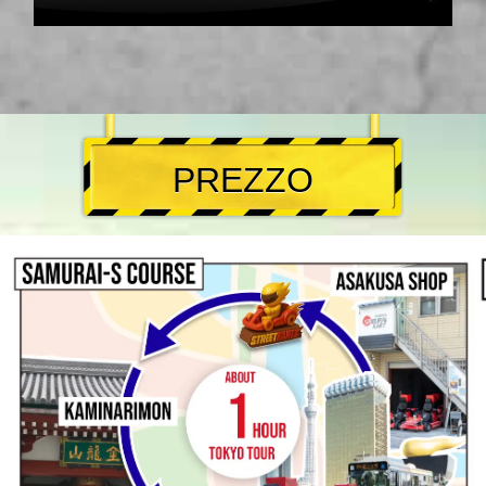
PREZZO