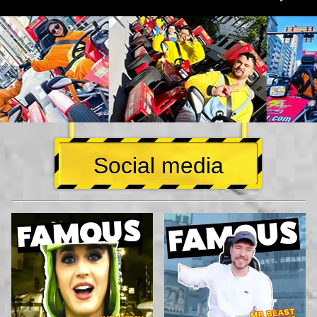
Social media