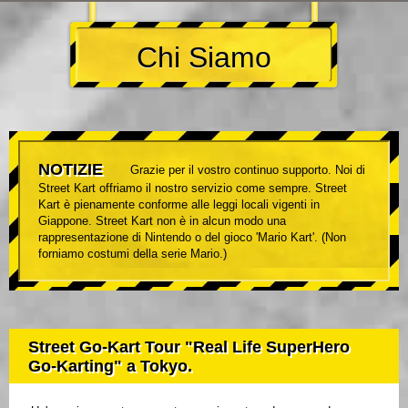
Chi Siamo
NOTIZIE
Grazie per il vostro continuo supporto. Noi di
Street Kart offriamo il nostro servizio come sempre. Street
Kart è pienamente conforme alle leggi locali vigenti in
Giappone. Street Kart non è in alcun modo una
rappresentazione di Nintendo o del gioco 'Mario Kart'. (Non
forniamo costumi della serie Mario.)
Street Go-Kart Tour "Real Life SuperHero
Go-Karting" a Tokyo.