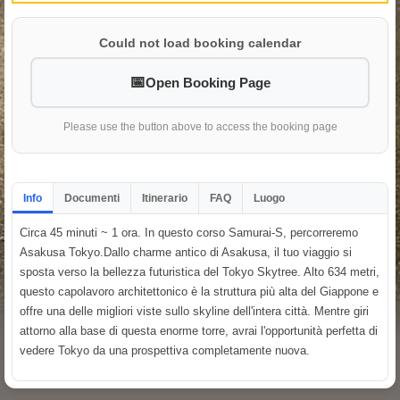
Could not load booking calendar
Open Booking Page
Please use the button above to access the booking page
Info
Documenti
Itinerario
FAQ
Luogo
Circa 45 minuti ~ 1 ora. In questo corso Samurai-S, percorreremo
Asakusa Tokyo.Dallo charme antico di Asakusa, il tuo viaggio si
sposta verso la bellezza futuristica del Tokyo Skytree. Alto 634 metri,
questo capolavoro architettonico è la struttura più alta del Giappone e
offre una delle migliori viste sullo skyline dell'intera città. Mentre giri
attorno alla base di questa enorme torre, avrai l'opportunità perfetta di
vedere Tokyo da una prospettiva completamente nuova.