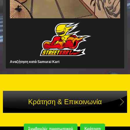
Αναζήτηση κατά Samurai Kart
Κράτηση & Επικοινωνία
Συμβουλές προσωπικού
Κράτηση