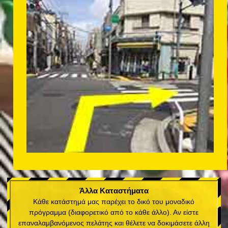
Άλλα Καταστήματα
Κάθε κατάστημά μας παρέχει το δικό του μοναδικό
πρόγραμμα (διαφορετικό από το κάθε άλλο). Αν είστε
επαναλαμβανόμενος πελάτης και θέλετε να δοκιμάσετε άλλη