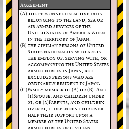
Agreement
(A) the personnel on active duty
belonging to the land, sea or
air armed services of the
United States of America when
in the territory of Japan.
(B) the civilian persons of United
States nationality who are in
the employ of, serving with, or
accompanying the United States
armed forces in Japan, but
excludes persons who are
ordinarily resident in Japan.
(C)Family member of (A) or (B). And
(1)Spouse, and children under
21, or (2)Parents, and children
over 21, if dependent for over
half their support upon a
member of the United States
armed forces or civilian