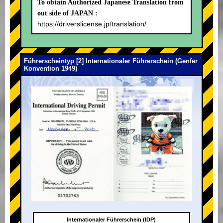
To obtain Authorized Japanese Translation from
out side of JAPAN :
https://driverslicense.jp/translation/
Führerscheintyp [2] Internationaler Führerschein (Genfer
Konvention 1949)
Internationaler Führerschein (IDP)