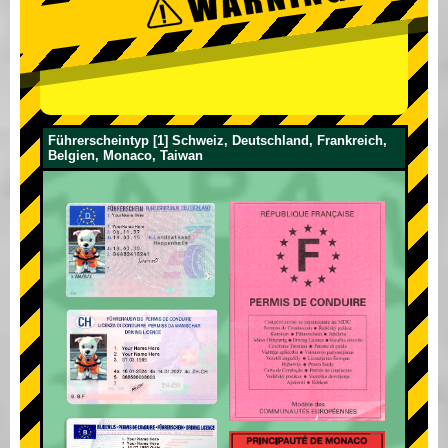
Führerscheintyp [1] Schweiz, Deutschland, Frankreich,
Belgien, Monaco, Taiwan