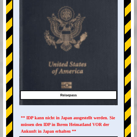
Reisepass
** IDP kann nicht in Japan ausgestellt werden. Sie
müssen den IDP in Ihrem Heimatland VOR der
Ankunft in Japan erhalten **