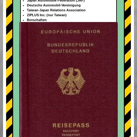
Japan Automobile Federation (JAF)
Deutsche Automobil-Vereinigung
Taiwan-Japan Relations Association
ZIPLUS Inc. (nur Taiwan)
Botschaften
+