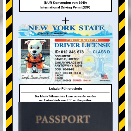
(NUR Konvention von 1949)
International Driving Permit(IDP)
+
Lokaler Führerschein
Der lokale Führerschein kann verwendet werden
um Unterschiede zum IDP zu überprüfen.
+