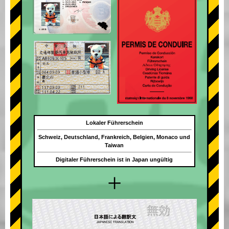
Lokaler Führerschein
Schweiz, Deutschland, Frankreich, Belgien, Monaco und
Taiwan
Digitaler Führerschein ist in Japan ungültig
+